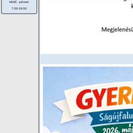
Hétfő - péntek
7:00-18:00